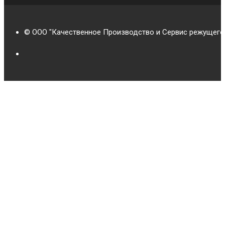
© ООО "Качественное Производство и Сервис режущего 