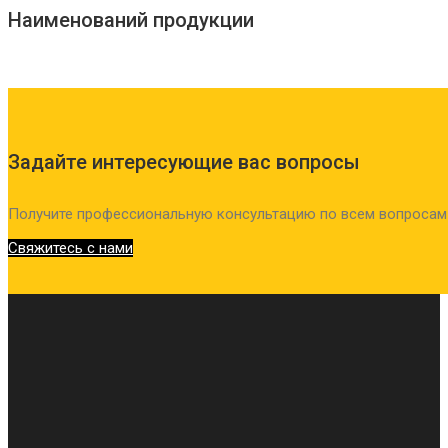
Наименований продукции
Задайте интересующие вас вопросы
Получите профессиональную консультацию по всем вопросам
Свяжитесь с нами