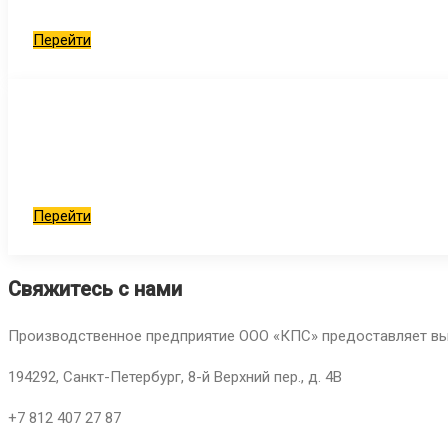
Перейти
Перейти
Свяжитесь с нами
Производственное предприятие ООО «КПС» предоставляет выс
194292, Санкт-Петербург, 8-й Верхний пер., д. 4В
+7 812 407 27 87