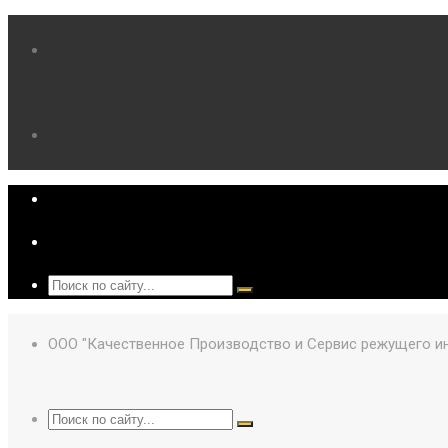
ООО "Качественное Производство и Сервис режущего и