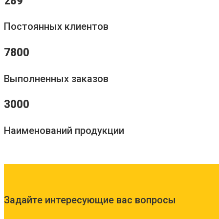
289
Постоянных клиентов
7800
Выполненных заказов
3000
Наименований продукции
Задайте интересующие вас вопросы