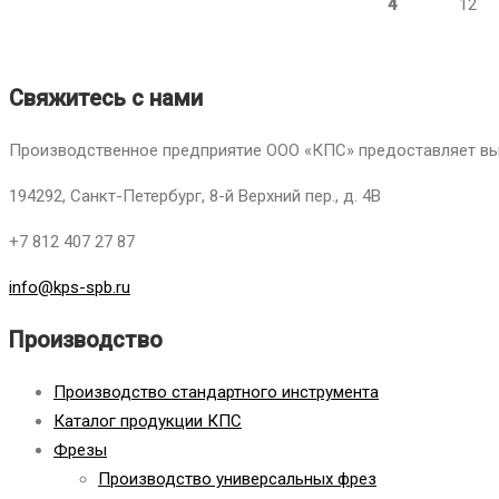
4
12
Свяжитесь с нами
Производственное предприятие ООО «КПС» предоставляет выс
194292, Санкт-Петербург, 8-й Верхний пер., д. 4В
+7 812 407 27 87
info@kps-spb.ru
Производство
Производство стандартного инструмента
Каталог продукции КПС
Фрезы
Производство универсальных фрез