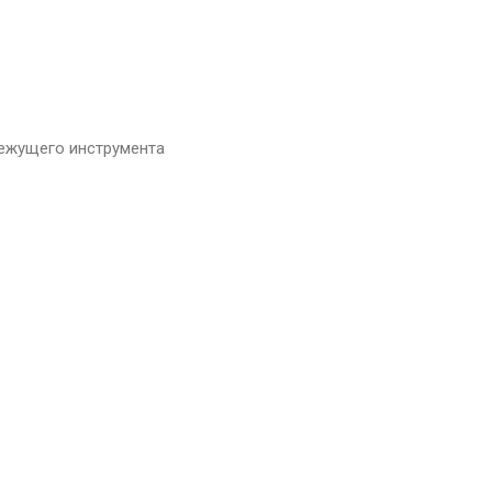
режущего инструмента